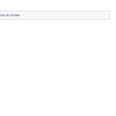
tion du fichier