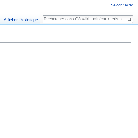
Se connecter
Rechercher
Afficher l’historique