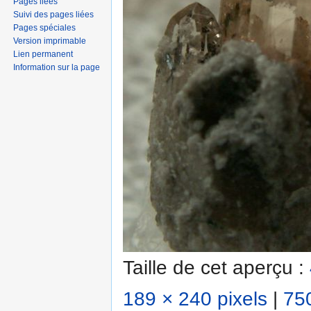
Pages liées
Suivi des pages liées
Pages spéciales
Version imprimable
Lien permanent
Information sur la page
Taille de cet aperçu :
189 × 240 pixels
|
750