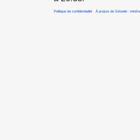
Politique de confidentialité
À propos de Géowiki : minérau