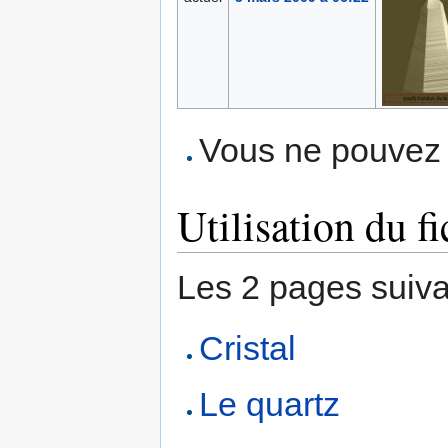
Vous ne pouvez p
Utilisation du fi
Les 2 pages suivant
Cristal
Le quartz