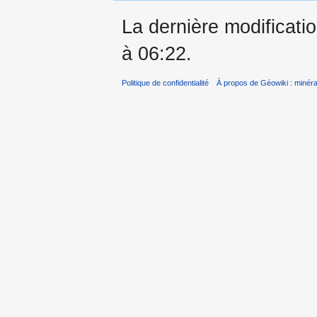
La dernière modificati
à 06:22.
Politique de confidentialité
À propos de Géowiki : minérau