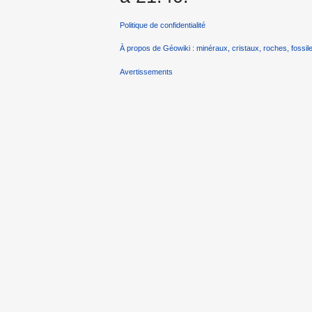
Politique de confidentialité
À propos de Géowiki : minéraux, cristaux, roches, fossile
Avertissements