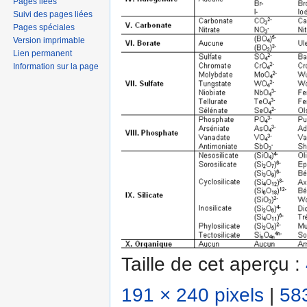
Pages liées
Suivi des pages liées
Pages spéciales
Version imprimable
Lien permanent
Information sur la page
Taille de cet aperçu :
191 × 240 pixels
|
583