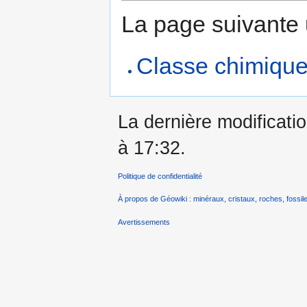
La page suivante ut
Classe chimique
La dernière modificati
à 17:32.
Politique de confidentialité
À propos de Géowiki : minéraux, cristaux, roches, fossile
Avertissements