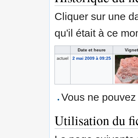
Cliquer sur une dat
qu'il était à ce mo
Date et heure
Vignet
actuel
2 mai 2009 à 09:25
Vous ne pouvez p
Utilisation du fi