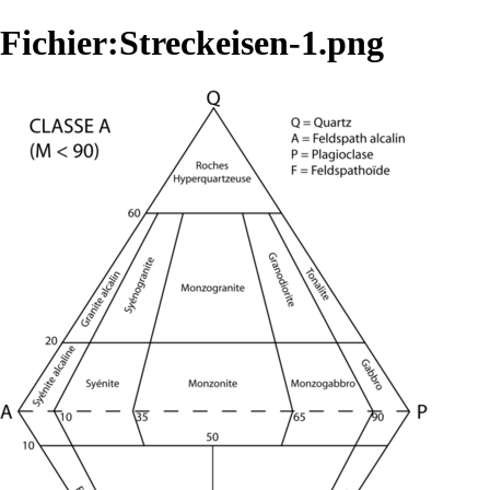
Fichier:Streckeisen-1.png