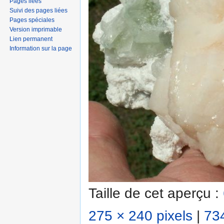
Pages liées
Suivi des pages liées
Pages spéciales
Version imprimable
Lien permanent
Information sur la page
Taille de cet aperçu :
275 × 240 pixels
|
734