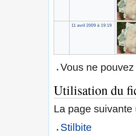
11 avril 2009 à 19:19
Vous ne pouvez p
Utilisation du fi
La page suivante ut
Stilbite