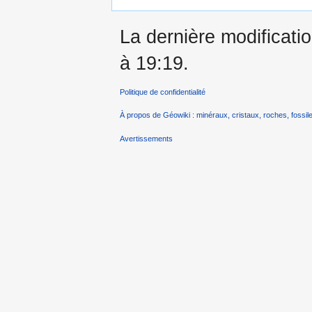
La dernière modificatio
à 19:19.
Politique de confidentialité
À propos de Géowiki : minéraux, cristaux, roches, fossile
Avertissements