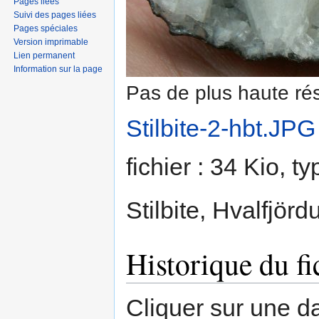
Pages liées
Suivi des pages liées
Pages spéciales
Version imprimable
Lien permanent
Information sur la page
Pas de plus haute rés
Stilbite-2-hbt.JPG
fichier : 34 Kio, 
Stilbite, Hvalfjörd
Historique du fi
Cliquer sur une dat