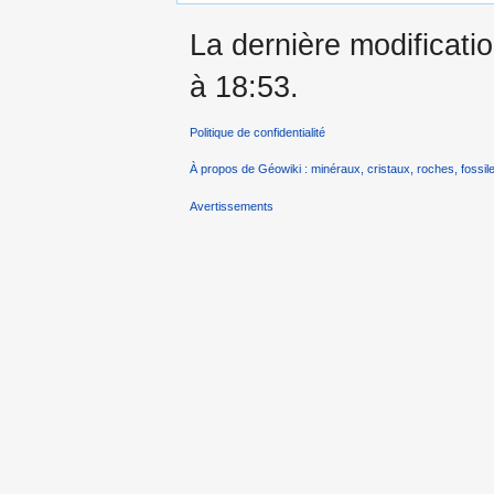
La dernière modificatio
à 18:53.
Politique de confidentialité
À propos de Géowiki : minéraux, cristaux, roches, fossile
Avertissements