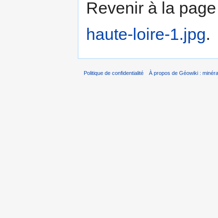
Revenir à la pag
haute-loire-1.jpg
.
Politique de confidentialité
À propos de Géowiki : minérau