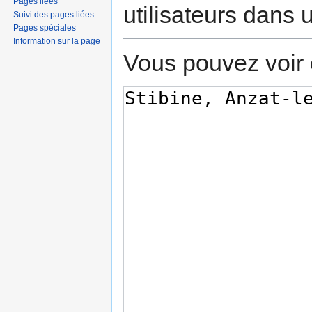
Pages liées
utilisateurs dans
Suivi des pages liées
Pages spéciales
Information sur la page
Vous pouvez voir 