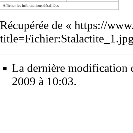
Afficher les informations détaillées
Récupérée de «
https://www
title=Fichier:Stalactite_1.
La dernière modification de
2009 à 10:03.