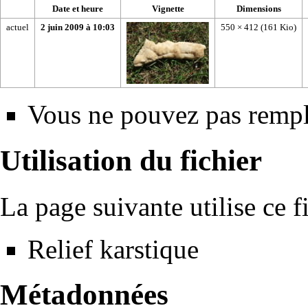
Date et heure
Vignette
Dimensions
actuel
2 juin 2009 à 10:03
550 × 412
(161 Kio)
Vous ne pouvez pas rempla
Utilisation du fichier
La page suivante utilise ce fi
Relief karstique
Métadonnées