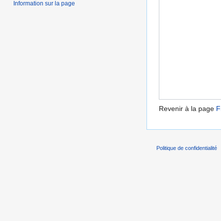
Information sur la page
Revenir à la page
F
Politique de confidentialité