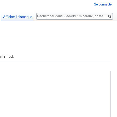
Se connecter
Rechercher
Afficher l’historique
onfirmed.