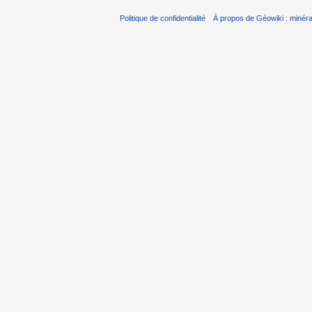
Politique de confidentialité
À propos de Géowiki : minérau