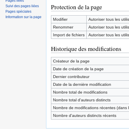
Pages liées
Protection de la page
Suivi des pages liées
Pages spéciales
Information sur la page
Modifier
Autoriser tous les utilis
Renommer
Autoriser tous les utilis
Import de fichiers
Autoriser tous les utilis
Historique des modifications
Créateur de la page
Date de création de la page
Dernier contributeur
Date de la dernière modification
Nombre total de modifications
Nombre total d'auteurs distincts
Nombre de modifications récentes (dans l
Nombre d'auteurs distincts récents