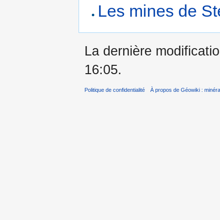
Les mines de St
La dernière modificatio
16:05.
Politique de confidentialité
À propos de Géowiki : minérau