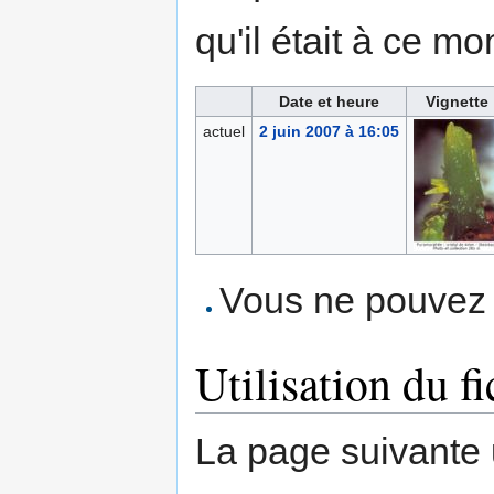
qu'il était à ce mo
Date et heure
Vignette
actuel
2 juin 2007 à 16:05
Vous ne pouvez p
Utilisation du fi
La page suivante ut