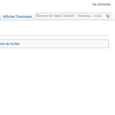
Se connecter
Rechercher
Afficher l’historique
tion du fichier