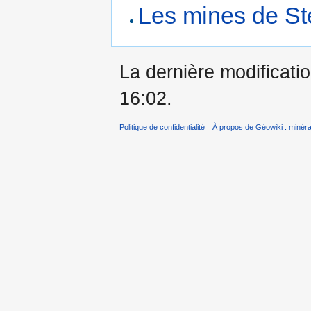
Les mines de St
La dernière modificatio
16:02.
Politique de confidentialité
À propos de Géowiki : minérau