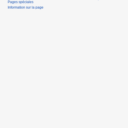
Pages spéciales
Information sur la page