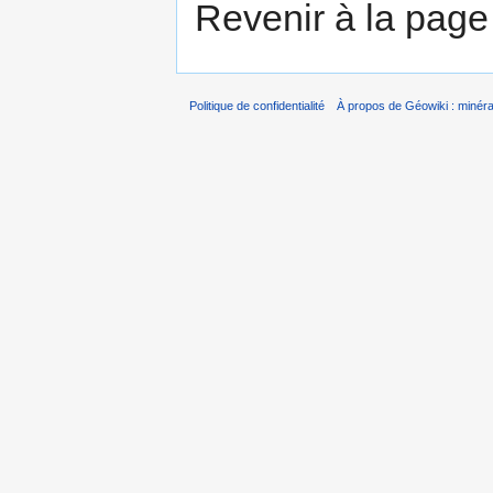
Revenir à la pag
Politique de confidentialité
À propos de Géowiki : minérau