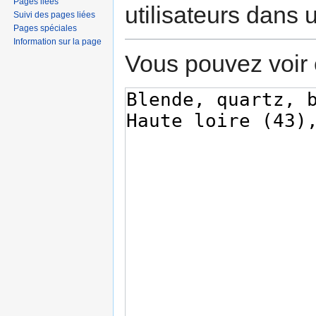
Pages liées
utilisateurs dans
Suivi des pages liées
Pages spéciales
Information sur la page
Vous pouvez voir 