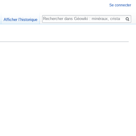
Se connecter
Rechercher
Afficher l’historique