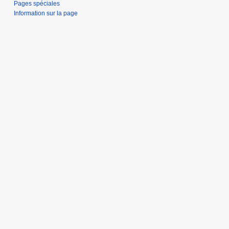
Pages spéciales
Information sur la page