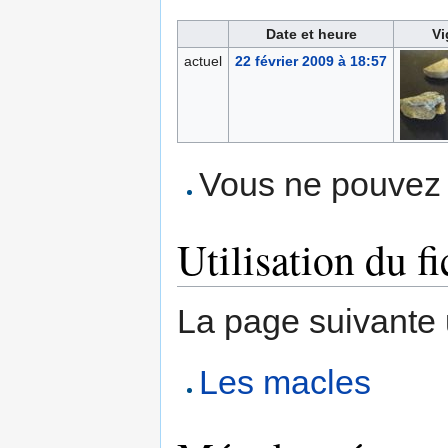
Date et heure
Vi
actuel
22 février 2009 à 18:57
Vous ne pouvez p
Utilisation du fi
La page suivante ut
Les macles