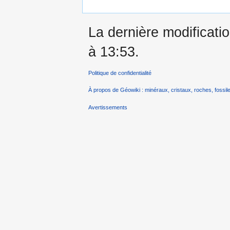
La dernière modificatio
à 13:53.
Politique de confidentialité
À propos de Géowiki : minéraux, cristaux, roches, fossile
Avertissements