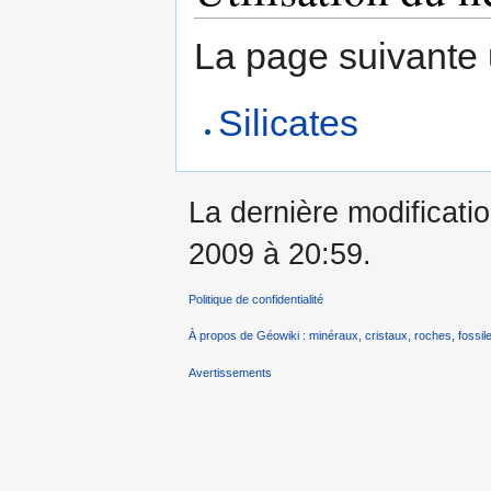
La page suivante ut
Silicates
La dernière modificatio
2009 à 20:59.
Politique de confidentialité
À propos de Géowiki : minéraux, cristaux, roches, fossile
Avertissements