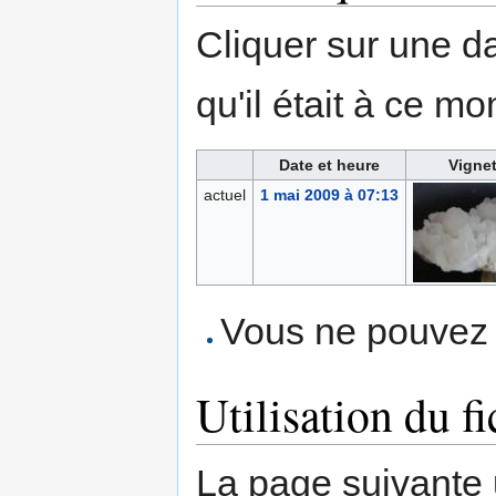
Cliquer sur une dat
qu'il était à ce mo
Date et heure
Vignet
actuel
1 mai 2009 à 07:13
Vous ne pouvez p
Utilisation du fi
La page suivante ut