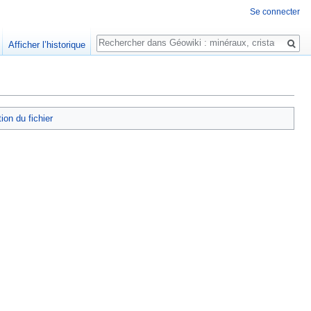
Se connecter
Rechercher
Afficher l’historique
tion du fichier