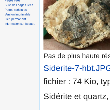
Pages liées
Suivi des pages liées
Pages spéciales
Version imprimable
Lien permanent
Information sur la page
Pas de plus haute rés
Siderite-7-hbt.JP
fichier : 74 Kio, 
Sidérite et quartz