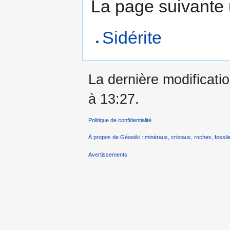
La page suivante ut
Sidérite
La dernière modificatio
à 13:27.
Politique de confidentialité
À propos de Géowiki : minéraux, cristaux, roches, fossile
Avertissements