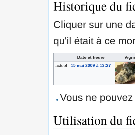
Historique du fi
Cliquer sur une dat
qu'il était à ce mo
Date et heure
Vign
actuel
15 mai 2009 à 13:27
Vous ne pouvez p
Utilisation du fi