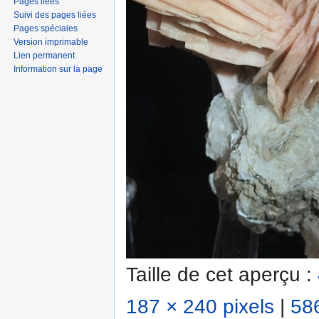
Pages liées
Suivi des pages liées
Pages spéciales
Version imprimable
Lien permanent
Information sur la page
Taille de cet aperçu :
187 × 240 pixels
|
586