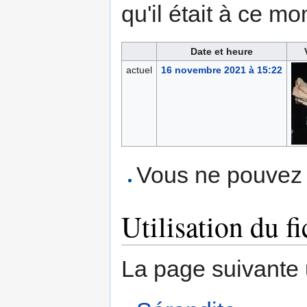
qu'il était à ce mo
Date et heure
actuel
16 novembre 2021 à 15:22
Vous ne pouvez p
Utilisation du fi
La page suivante ut