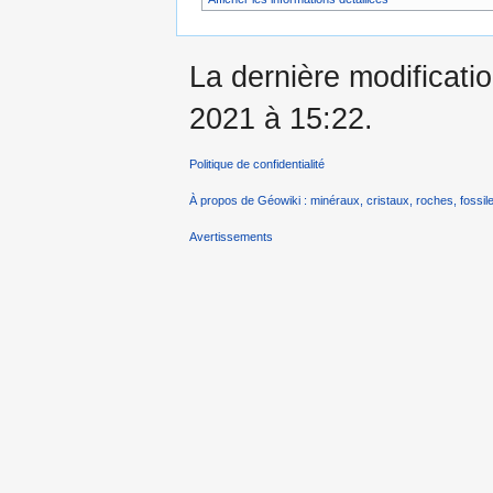
La dernière modificati
2021 à 15:22.
Politique de confidentialité
À propos de Géowiki : minéraux, cristaux, roches, fossile
Avertissements