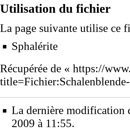
Utilisation du fichier
La page suivante utilise ce fi
Sphalérite
Récupérée de «
https://www
title=Fichier:Schalenblend
La dernière modification d
2009 à 11:55.