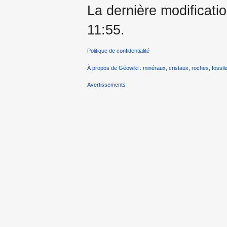
La dernière modificatio
11:55.
Politique de confidentialité
À propos de Géowiki : minéraux, cristaux, roches, fossile
Avertissements