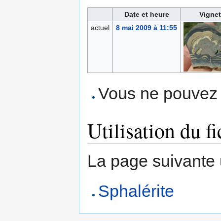
Date et heure
Vignet
actuel
8 mai 2009 à 11:55
Vous ne pouvez p
Utilisation du fi
La page suivante ut
Sphalérite