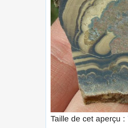
Taille de cet aperçu :