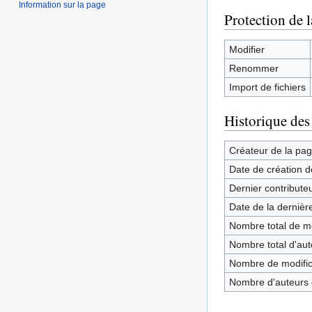
Information sur la page
Protection de 
Modifier
Renommer
Import de fichiers
Historique des
Créateur de la pa
Date de création d
Dernier contribute
Date de la dernièr
Nombre total de mo
Nombre total d'aute
Nombre de modifica
Nombre d'auteurs d