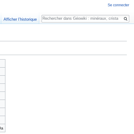
Se connecter
Rechercher
Afficher l’historique
9a