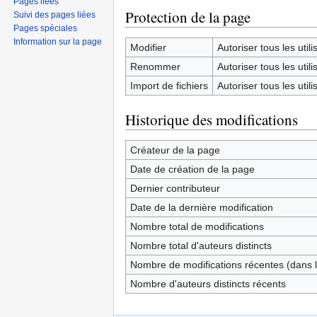
Pages liées
Protection de la page
Suivi des pages liées
Pages spéciales
Information sur la page
Modifier
Autoriser tous les utilis
Renommer
Autoriser tous les utilis
Import de fichiers
Autoriser tous les utilis
Historique des modifications
Créateur de la page
Date de création de la page
Dernier contributeur
Date de la dernière modification
Nombre total de modifications
Nombre total d'auteurs distincts
Nombre de modifications récentes (dans l
Nombre d'auteurs distincts récents