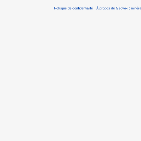
Politique de confidentialité
À propos de Géowiki : minérau