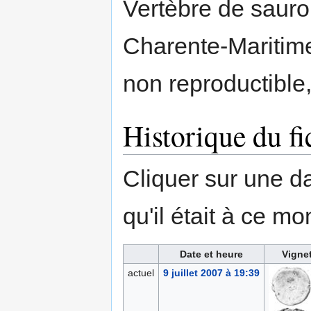
Vertèbre de sauro
Charente-Maritime
non reproductible,
Historique du fi
Cliquer sur une dat
qu'il était à ce mo
Date et heure
Vigne
actuel
9 juillet 2007 à 19:39