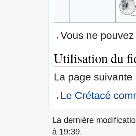
Vous ne pouvez p
Utilisation du fi
La page suivante ut
Le Crétacé co
La dernière modificatio
à 19:39.