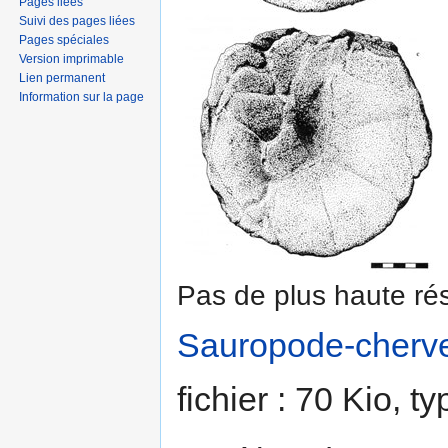
Pages liées
Suivi des pages liées
Pages spéciales
Version imprimable
Lien permanent
Information sur la page
Pas de plus haute rés
Sauropode-cherve
fichier : 70 Kio, 