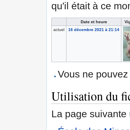
qu'il était à ce mo
Date et heure
Vi
actuel
16 décembre 2021 à 21:14
Vous ne pouvez p
Utilisation du fi
La page suivante ut