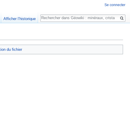
Se connecter
Rechercher
Afficher l’historique
tion du fichier