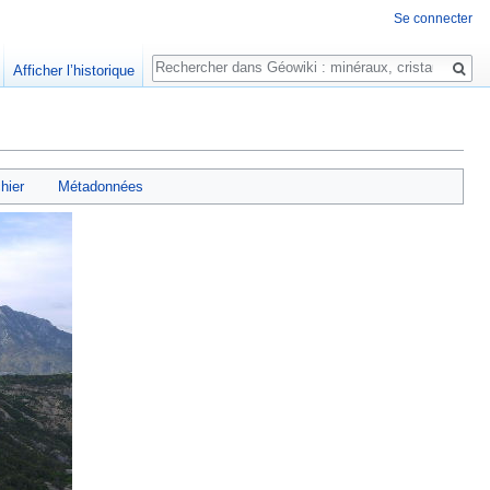
Se connecter
Rechercher
Afficher l’historique
chier
Métadonnées