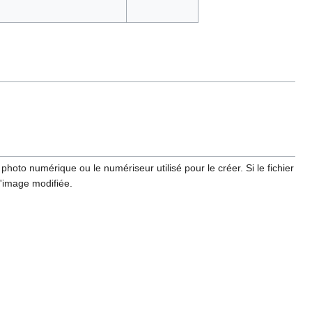
hoto numérique ou le numériseur utilisé pour le créer. Si le fichier
l'image modifiée.