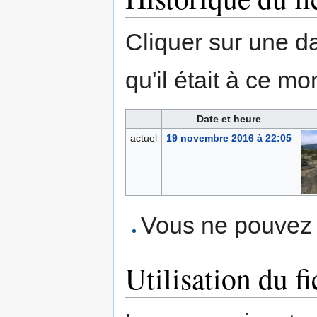
Cliquer sur une dat
qu'il était à ce mo
Date et heure
actuel
19 novembre 2016 à 22:05
Vous ne pouvez p
Utilisation du fi