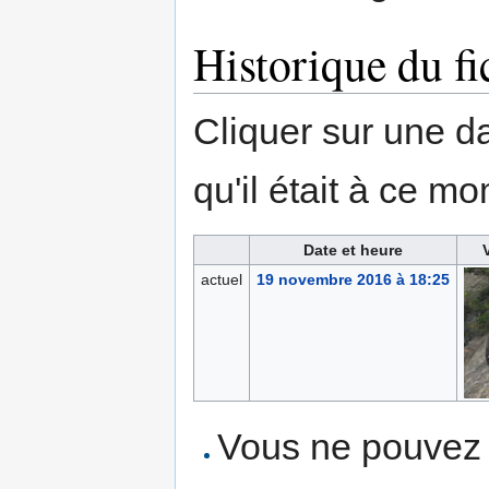
Historique du fi
Cliquer sur une dat
qu'il était à ce mo
Date et heure
actuel
19 novembre 2016 à 18:25
Vous ne pouvez p