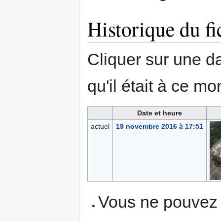
Historique du fi
Cliquer sur une dat
qu'il était à ce mo
Date et heure
actuel
19 novembre 2016 à 17:51
Vous ne pouvez p