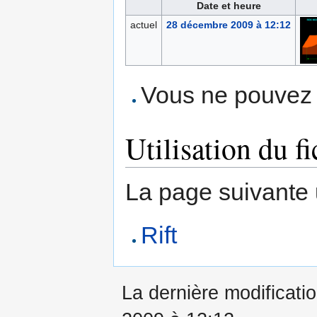
Date et heure
actuel
28 décembre 2009 à 12:12
Vous ne pouvez p
Utilisation du fi
La page suivante ut
Rift
La dernière modificati