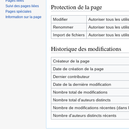
Pages liées
Protection de la page
Suivi des pages liées
Pages spéciales
Information sur la page
Modifier
Autoriser tous les utilis
Renommer
Autoriser tous les utilis
Import de fichiers
Autoriser tous les utilis
Historique des modifications
Créateur de la page
Date de création de la page
Dernier contributeur
Date de la dernière modification
Nombre total de modifications
Nombre total d'auteurs distincts
Nombre de modifications récentes (dans l
Nombre d'auteurs distincts récents