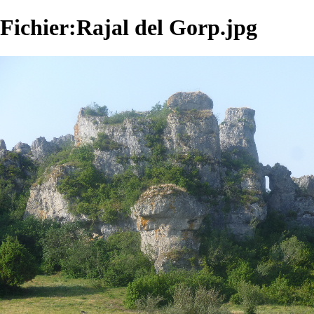
Fichier:Rajal del Gorp.jpg