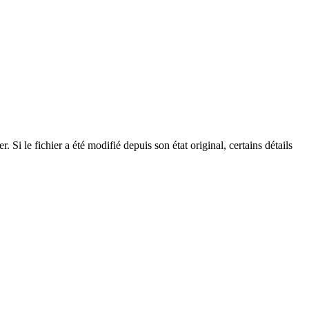
Si le fichier a été modifié depuis son état original, certains détails