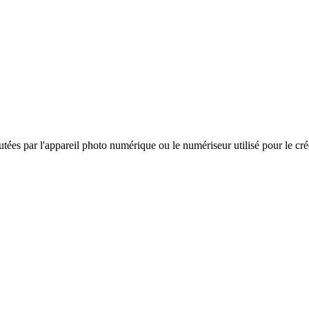
es par l'appareil photo numérique ou le numériseur utilisé pour le créer. 