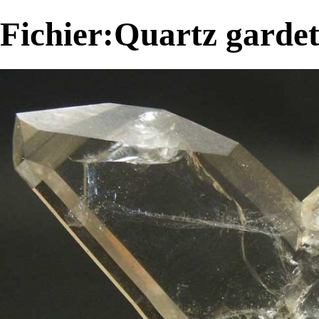
Fichier:Quartz gardet