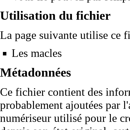
Utilisation du fichier
La page suivante utilise ce fi
Les macles
Métadonnées
Ce fichier contient des info
probablement ajoutées par l
numériseur utilisé pour le cré