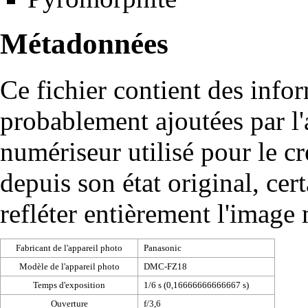
Métadonnées
Ce fichier contient des info
probablement ajoutées par l
numériseur utilisé pour le cré
depuis son état original, cer
refléter entièrement l'image
Fabricant de l'appareil photo
Panasonic
Modèle de l'appareil photo
DMC-FZ18
Temps d'exposition
1/6 s (0,16666666666667 s)
Ouverture
f/3,6