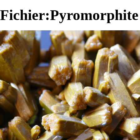
Fichier:Pyromorphite