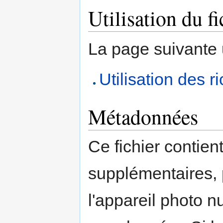
Utilisation du fi
La page suivante ut
Utilisation des 
Métadonnées
Ce fichier contien
supplémentaires,
l'appareil photo n