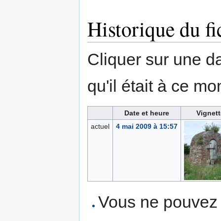
Historique du fi
Cliquer sur une dat
qu'il était à ce mo
Date et heure
Vignett
actuel
4 mai 2009 à 15:57
Vous ne pouvez p