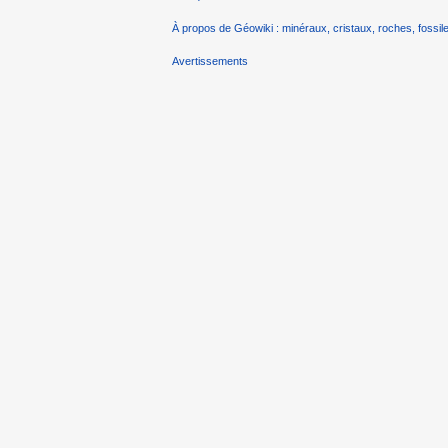
À propos de Géowiki : minéraux, cristaux, roches, fossile
Avertissements