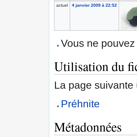
actuel
4 janvier 2009 à 22:52
Vous ne pouvez p
Utilisation du fi
La page suivante ut
Préhnite
Métadonnées