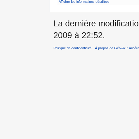
Afficher les informations détaillées
La dernière modificatio
2009 à 22:52.
Politique de confidentialité
À propos de Géowiki : minérau