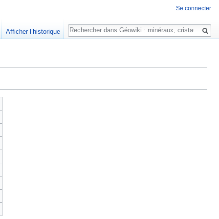
Se connecter
Rechercher
Afficher l’historique