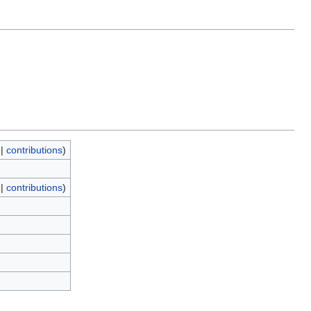
|
contributions
)
|
contributions
)