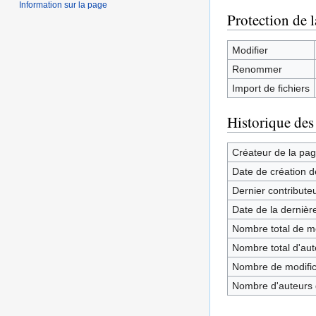
Information sur la page
Protection de 
Modifier
Renommer
Import de fichiers
Historique des
Créateur de la pa
Date de création d
Dernier contribute
Date de la dernièr
Nombre total de mo
Nombre total d'aute
Nombre de modifica
Nombre d'auteurs d