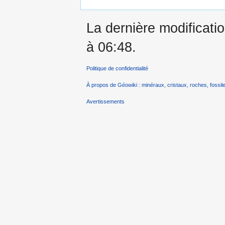
La dernière modificatio
à 06:48.
Politique de confidentialité
À propos de Géowiki : minéraux, cristaux, roches, fossile
Avertissements