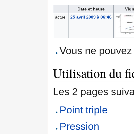
Date et heure
Vign
actuel
25 avril 2009 à 06:48
Vous ne pouvez p
Utilisation du fi
Les 2 pages suivant
Point triple
Pression