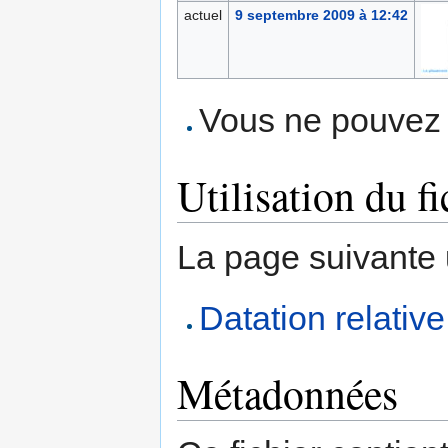
actuel
9 septembre 2009 à 12:42
Vous ne pouvez p
Utilisation du fi
La page suivante ut
Datation relative
Métadonnées