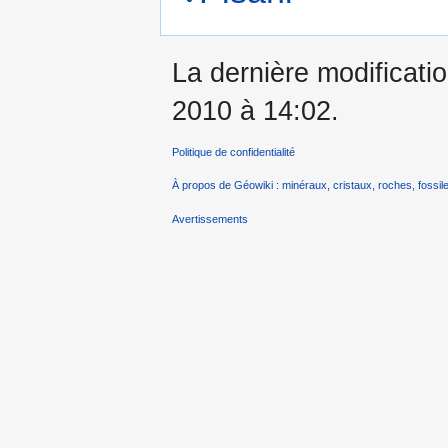
La dernière modificati
2010 à 14:02.
Politique de confidentialité
À propos de Géowiki : minéraux, cristaux, roches, fossile
Avertissements