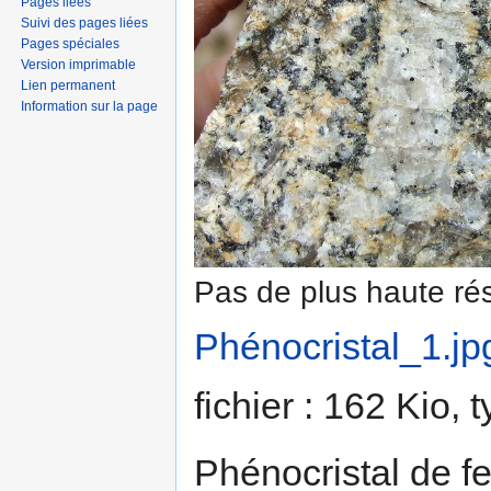
Pages liées
Suivi des pages liées
Pages spéciales
Version imprimable
Lien permanent
Information sur la page
Pas de plus haute rés
Phénocristal_1.jp
fichier : 162 Kio,
Phénocristal de fe